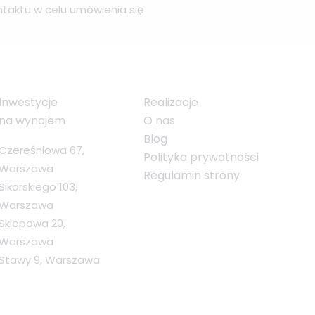
taktu w celu umówienia się
Inwestycje
Realizacje
na wynajem
O nas
Blog
Czereśniowa 67,
Polityka prywatności
Warszawa
Regulamin strony
Sikorskiego 103,
Warszawa
Sklepowa 20,
Warszawa
Stawy 9, Warszawa