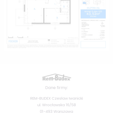
Dane firmy:
REM-BUDEX Czesław Iwanicki
ul. Wrocławska 16/58
01-493 Warszawa